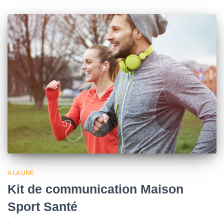
A LA UNE
Kit de communication Maison
Sport Santé