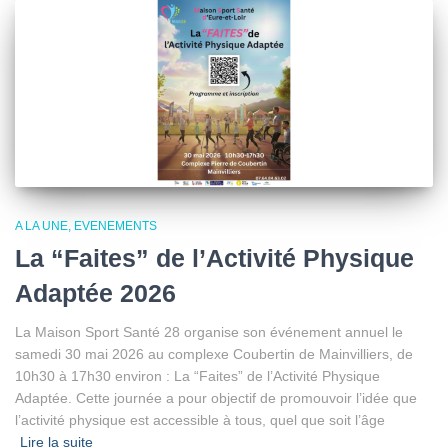
A LA UNE
EVENEMENTS
La “Faites” de l’Activité Physique
Adaptée 2026
La Maison Sport Santé 28 organise son événement annuel le
samedi 30 mai 2026 au complexe Coubertin de Mainvilliers, de
10h30 à 17h30 environ : La “Faites” de l’Activité Physique
Adaptée. Cette journée a pour objectif de promouvoir l’idée que
l’activité physique est accessible à tous, quel que soit l’âge
Lire la suite