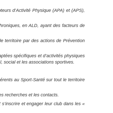
pteurs d’Activité Physique (APA) et (APS),
chroniques, en ALD, ayant des facteurs de
le territoire par des actions de Prévention
ptées spécifiques et d’activités physiques
 social et les associations sportives.
ents au Sport-Santé sur tout le territoire
s recherches et les contacts.
 s’inscrire et engager leur club dans les «