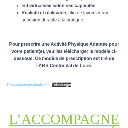
Individualisée selon ses capacités
Réaliste et réalisable
, afin de favoriser une
adhésion durable à la pratique
Pour prescrire une Activité Physique Adaptée pour
votre patient(e), veuillez télécharger le modèle ci-
dessous. Ce modèle de prescription est tiré de
l’ARS Centre Val de Loire.
Prescription médicale VF
Télécharger
L’ACCOMPAGNE