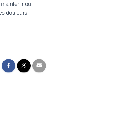
 maintenir ou
les douleurs