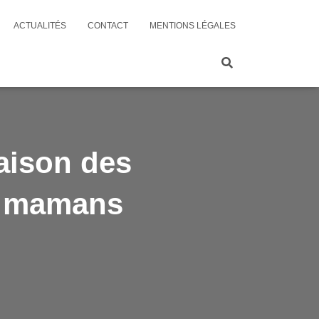
ACTUALITÉS
CONTACT
MENTIONS LÉGALES
aison des
s mamans